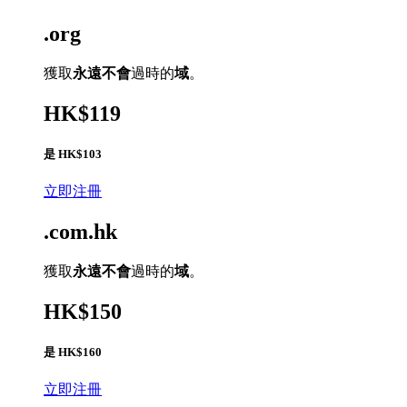
.org
獲取
永遠不會
過時的
域
。
HK$119
是
HK$103
立即注冊
.com.hk
獲取
永遠不會
過時的
域
。
HK$150
是
HK$160
立即注冊