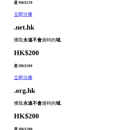
是
HK$250
立即注冊
.net.hk
獲取
永遠不會
過時的
域
。
HK$200
是
HK$200
立即注冊
.org.hk
獲取
永遠不會
過時的
域
。
HK$200
是
HK$200