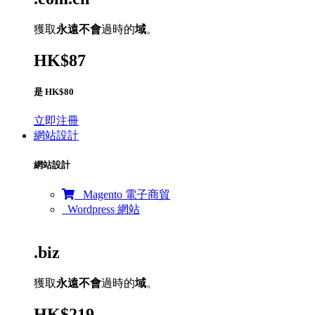
獲取
永遠不會
過時的
域
。
HK$87
是
HK$80
立即注冊
網站設計
網站設計
Magento 電子商貿
Wordpress 網站
.biz
獲取
永遠不會
過時的
域
。
HK$219