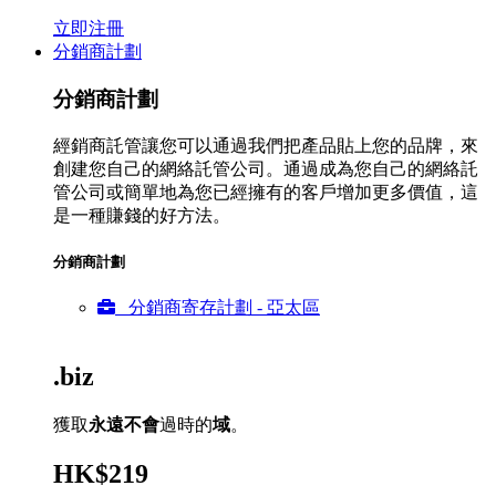
立即注冊
分銷商計劃
分銷商計劃
經銷商託管讓您可以通過我們把產品貼上您的品牌，來
創建您自己的網絡託管公司。通過成為您自己的網絡託
管公司或簡單地為您已經擁有的客戶增加更多價值，這
是一種賺錢的好方法。
分銷商計劃
分銷商寄存計劃 - 亞太區
.biz
獲取
永遠不會
過時的
域
。
HK$219