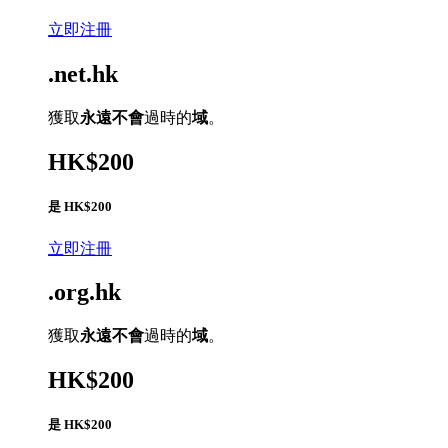
立即注冊
.net.hk
獲取
永遠不會
過時的
域
。
HK$200
是
HK$200
立即注冊
.org.hk
獲取
永遠不會
過時的
域
。
HK$200
是
HK$200