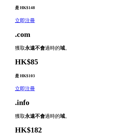
是
HK$148
立即注冊
.com
獲取
永遠不會
過時的
域
。
HK$85
是
HK$103
立即注冊
.info
獲取
永遠不會
過時的
域
。
HK$182