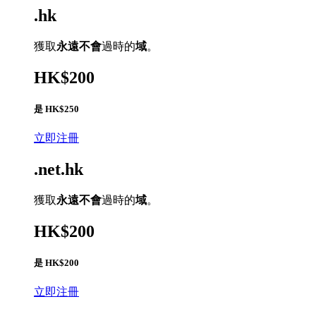
.hk
獲取
永遠不會
過時的
域
。
HK$200
是
HK$250
立即注冊
.net.hk
獲取
永遠不會
過時的
域
。
HK$200
是
HK$200
立即注冊