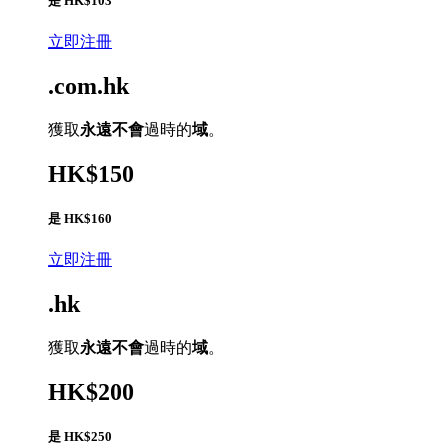
是
HK$103
立即注冊
.com.hk
獲取
永遠不會
過時的
域
。
HK$150
是
HK$160
立即注冊
.hk
獲取
永遠不會
過時的
域
。
HK$200
是
HK$250