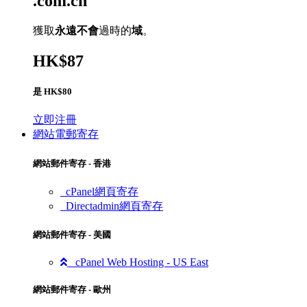
.com.cn
獲取
永遠不會
過時的
域
。
HK$87
是
HK$80
立即注冊
網站電郵寄存
網站郵件寄存 - 香港
cPanel網頁寄存
Directadmin網頁寄存
網站郵件寄存 - 美國
cPanel Web Hosting - US East
網站郵件寄存 - 歐州