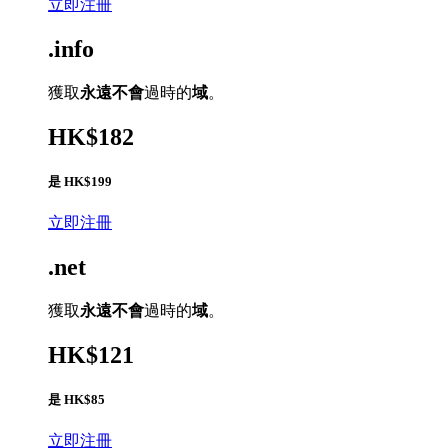
立即注冊
.info
獲取
永遠不會
過時的
域
。
HK$182
是
HK$199
立即注冊
.net
獲取
永遠不會
過時的
域
。
HK$121
是
HK$85
立即注冊