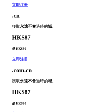
立即注冊
.cn
獲取
永遠不會
過時的
域
。
HK$87
是
HK$80
立即注冊
.com.cn
獲取
永遠不會
過時的
域
。
HK$87
是
HK$80