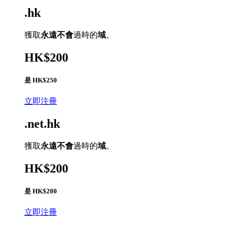
.hk
獲取
永遠不會
過時的
域
。
HK$200
是
HK$250
立即注冊
.net.hk
獲取
永遠不會
過時的
域
。
HK$200
是
HK$200
立即注冊