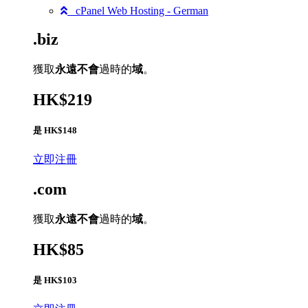
cPanel Web Hosting - German
.biz
獲取
永遠不會
過時的
域
。
HK$219
是
HK$148
立即注冊
.com
獲取
永遠不會
過時的
域
。
HK$85
是
HK$103