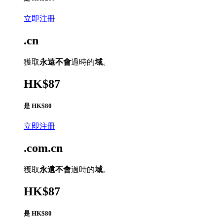
立即注冊
.cn
獲取
永遠不會
過時的
域
。
HK$87
是
HK$80
立即注冊
.com.cn
獲取
永遠不會
過時的
域
。
HK$87
是
HK$80