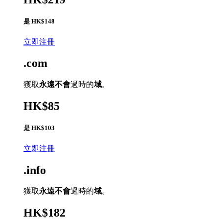
是
HK$148
立即注冊
.com
獲取
永遠不會
過時的
域
。
HK$85
是
HK$103
立即注冊
.info
獲取
永遠不會
過時的
域
。
HK$182