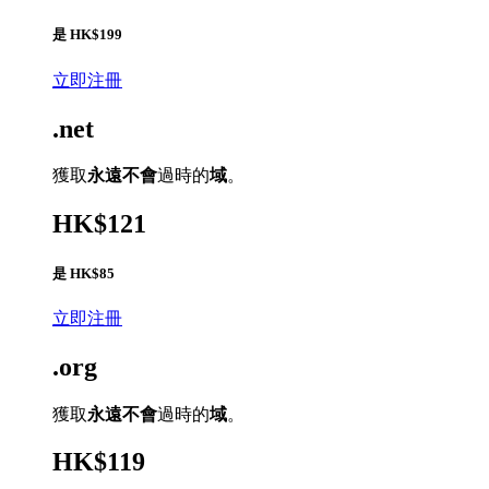
是
HK$199
立即注冊
.net
獲取
永遠不會
過時的
域
。
HK$121
是
HK$85
立即注冊
.org
獲取
永遠不會
過時的
域
。
HK$119